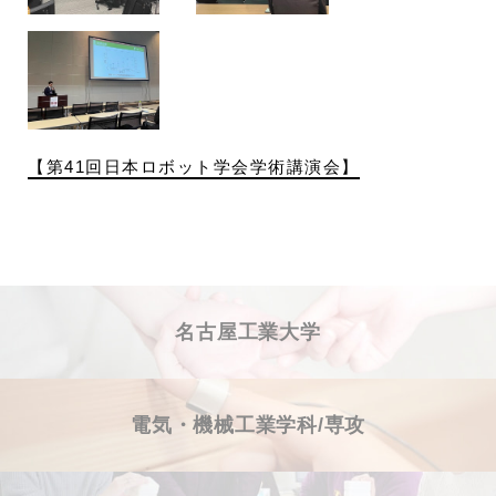
【第41回日本ロボット学会学術講演会】
名古屋工業大学
電気・機械工業学科/専攻