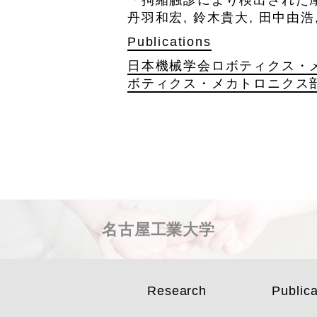
丹羽和宏, 鈴木貴大, 田中由浩
Publications
日本機械学会ロボティクス・メカト
ボティクス・メカトロニクス
名古屋工業大学
Research
Publica