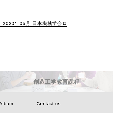
 2020年05月 日本機械学会ロ
創造工学教育課程
Album
Contact us