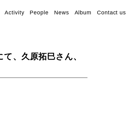
Activity
People
News
Album
Contact us
にて、久原拓巳さん、